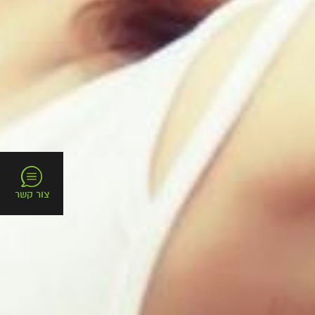
צור קשר