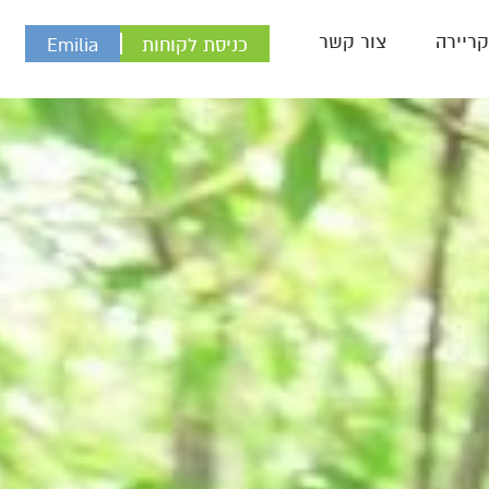
ריירה
צור קשר
כניסת לקוחות
Emilia