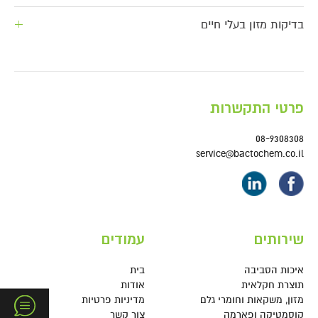
בדיקות מזון בעלי חיים
פרטי התקשרות
08-9308308
service@bactochem.co.il
שירותים
עמודים
איכות הסביבה
בית
תוצרת חקלאית
אודות
מזון, משקאות וחומרי גלם
מדיניות פרטיות
קוסמטיקה ופארמה
צור קשר