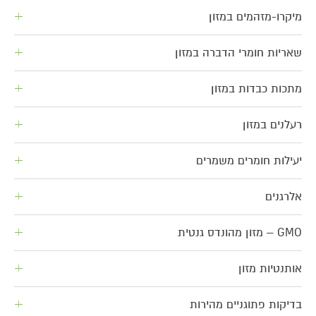
מיקרו-מזהמים במזון
שאריות חומרי הדברה במזון
מתכות כבדות במזון
רעלנים במזון
יעילות חומרים משמרים
אלרגנים
GMO – מזון מהונדס גנטית
אותנטיות מזון
בדיקות פתוגניים מהירות